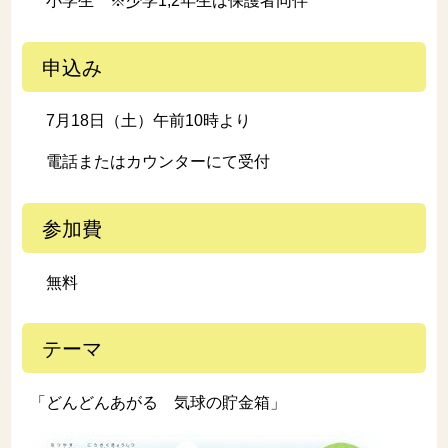
小学生 ※少学1,2年生は保護者同伴
申込み
7月18日（土）午前10時より
電話またはカウンターにて受付
参加費
無料
テーマ
「どんどんあがる 気球の貯金箱」