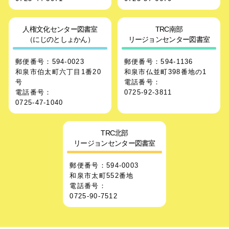
人権文化センター図書室
TRC南部
（にじのとしょかん）
リージョンセンター図書室
郵便番号：594-0023
郵便番号：594-1136
和泉市伯太町六丁目1番20
和泉市仏並町398番地の1
号
電話番号：
電話番号：
0725-92-3811
0725-47-1040
TRC北部
リージョンセンター図書室
郵便番号：594-0003
和泉市太町552番地
電話番号：
0725-90-7512