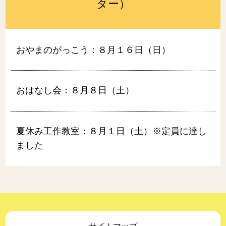
ター）
おやまのがっこう：８月１６日（日）
おはなし会：８月８日（土）
夏休み工作教室：８月１日（土）※定員に達し
ました