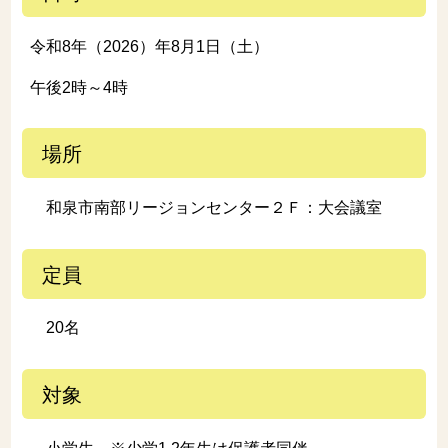
令和8年（2026）年8月1日（土）
午後2時～4時
場所
和泉市南部リージョンセンター２Ｆ：大会議室
定員
20名
対象