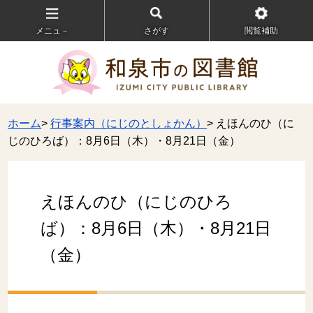
メニュ－
さがす
閲覧補助
ホーム
>
行事案内（にじのとしょかん）
> えほんのひ（に
じのひろば）：8月6日（木）・8月21日（金）
えほんのひ（にじのひろ
ば）：8月6日（木）・8月21日
（金）