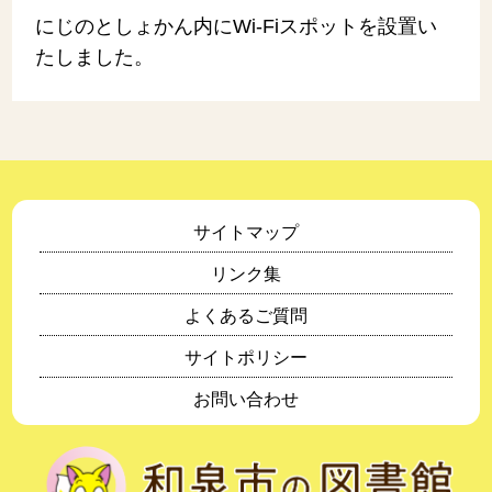
にじのとしょかん内にWi-Fiスポットを設置い
たしました。
サイトマップ
リンク集
よくあるご質問
サイトポリシー
お問い合わせ