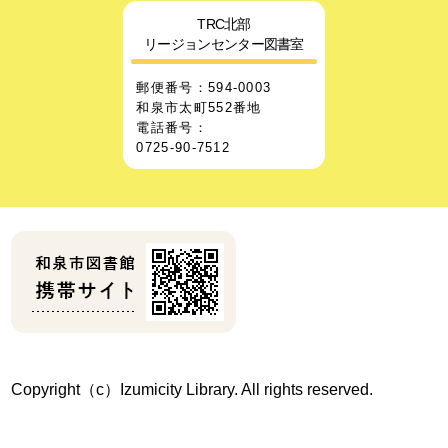
TRC北部
リージョンセンター図書室
郵便番号：594-0003
和泉市太町552番地
電話番号：
0725-90-7512
Copyright（c）Izumicity Library. All rights reserved.