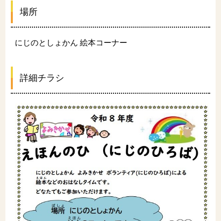
場所
にじのとしょかん 絵本コーナー
詳細チラシ