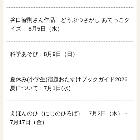
谷口智則さん作品 どうぶつさがし あてっこク
イズ： 8月5日（水）
科学あそび：8月9日（日）
夏休み(小学生)宿題おたすけブックガイド2026
夏について：7月1日(水)
えほんのひ（にじのひろば）：7月2日（木）・
7月17日（金）