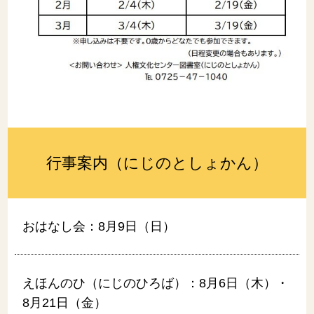
行事案内（にじのとしょかん）
おはなし会：8月9日（日）
えほんのひ（にじのひろば）：8月6日（木）・
8月21日（金）