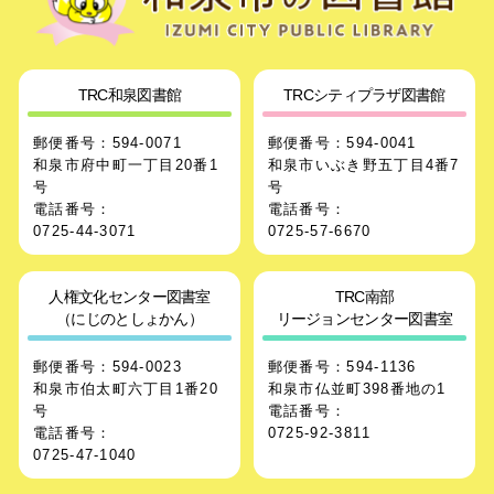
TRC和泉図書館
TRCシティプラザ図書館
郵便番号：594-0071
郵便番号：594-0041
和泉市府中町一丁目20番1
和泉市いぶき野五丁目4番7
号
号
電話番号：
電話番号：
0725-44-3071
0725-57-6670
人権文化センター図書室
TRC南部
（にじのとしょかん）
リージョンセンター図書室
郵便番号：594-0023
郵便番号：594-1136
和泉市伯太町六丁目1番20
和泉市仏並町398番地の1
号
電話番号：
電話番号：
0725-92-3811
0725-47-1040