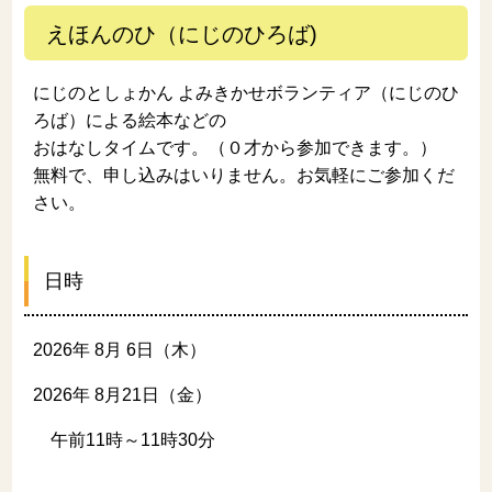
えほんのひ（にじのひろば)
にじのとしょかん よみきかせボランティア（にじのひ
ろば）による絵本などの
おはなしタイムです。（０才から参加できます。）
無料で、申し込みはいりません。お気軽にご参加くだ
さい。
日時
2026年 8月 6日（木）
2026年 8月21日（金）
午前11時～11時30分