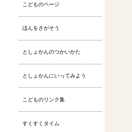
こどものページ
ほんをさがそう
としょかんのつかいかた
としょかんにいってみよう
こどものリンク集
すくすくタイム