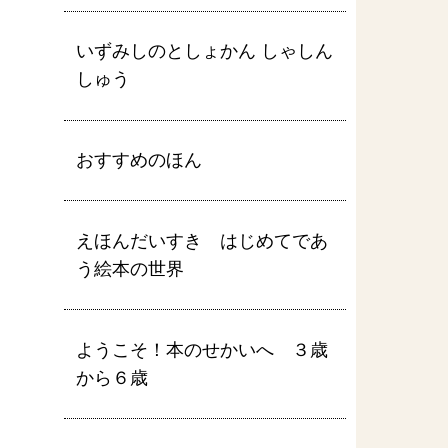
いずみしのとしょかん しゃしん
しゅう
おすすめのほん
えほんだいすき はじめてであ
う絵本の世界
ようこそ！本のせかいへ ３歳
から６歳