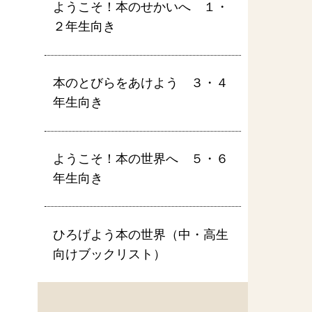
ようこそ！本のせかいへ １・
２年生向き
本のとびらをあけよう ３・４
年生向き
ようこそ！本の世界へ ５・６
年生向き
ひろげよう本の世界（中・高生
向けブックリスト）