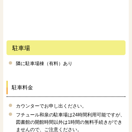
駐車場
隣に駐車場棟（有料）あり
駐車料金
カウンターでお申し出ください。
フチュール和泉の駐車場は24時間利用可能ですが、
図書館の開館時間以外は1時間の無料手続きができ
ませんので、ご注意ください。