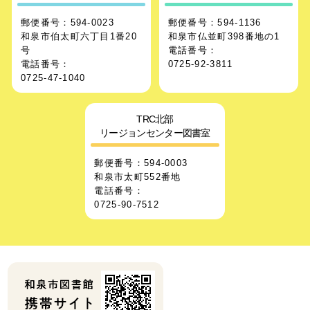
郵便番号：594-0023
郵便番号：594-1136
和泉市伯太町六丁目1番20
和泉市仏並町398番地の1
号
電話番号：
電話番号：
0725-92-3811
0725-47-1040
TRC北部
リージョンセンター図書室
郵便番号：594-0003
和泉市太町552番地
電話番号：
0725-90-7512