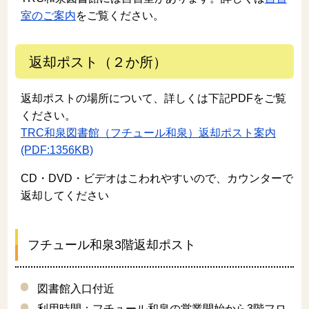
室のご案内
をご覧ください。
返却ポスト（２か所）
返却ポストの場所について、詳しくは下記PDFをご覧
ください。
TRC和泉図書館（フチュール和泉）返却ポスト案内
(PDF:1356KB)
CD・DVD・ビデオはこわれやすいので、カウンターで
返却してください
フチュール和泉3階返却ポスト
図書館入口付近
利用時間：フチュール和泉の営業開始から3階フロ