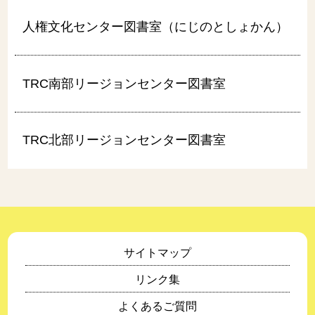
人権文化センター図書室（にじのとしょかん）
TRC南部リージョンセンター図書室
TRC北部リージョンセンター図書室
サイトマップ
リンク集
よくあるご質問