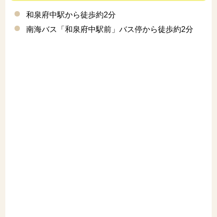
和泉府中駅から徒歩約2分
南海バス「和泉府中駅前」バス停から徒歩約2分