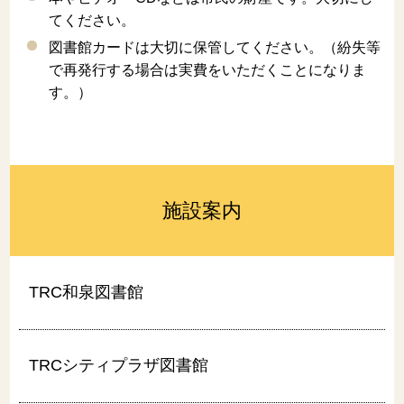
てください。
図書館カードは大切に保管してください。（紛失等
で再発行する場合は実費をいただくことになりま
す。）
施設案内
TRC和泉図書館
TRCシティプラザ図書館