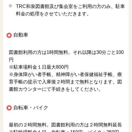
TRC和泉図書館及び集会室をご利用の方のみ、駐車
料金の処理をさせていただきます。
自動車
図書館利用の方は1時間無料。それ以降は30分ごと100
円
※駐車場料金１日最大800円
※身体障がい者手帳、精神障がい者保健福祉手帳、療
育手帳の提示で入庫後２時間まで無料となります。図
書館カウンターにて手続きをしてください。
自転車・バイク
最初の２時間無料。図書館利用の方は２時間無料延長