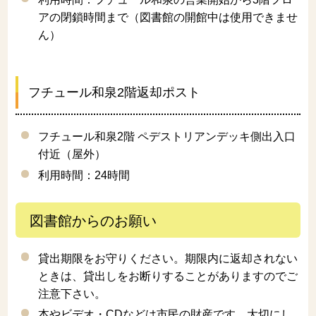
アの閉鎖時間まで（図書館の開館中は使用できませ
ん）
フチュール和泉2階返却ポスト
フチュール和泉2階 ペデストリアンデッキ側出入口
付近（屋外）
利用時間：24時間
図書館からのお願い
貸出期限をお守りください。期限内に返却されない
ときは、貸出しをお断りすることがありますのでご
注意下さい。
本やビデオ・CDなどは市民の財産です。大切にし