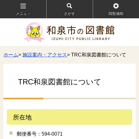
メニュ－
さがす
閲覧補助
ホーム
>
施設案内・アクセス
> TRC和泉図書館について
TRC和泉図書館について
所在地
郵便番号：594-0071