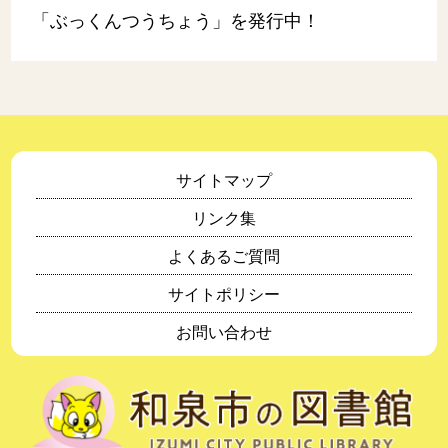
「ぶっくんつうちょう」を発行中！
サイトマップ
リンク集
よくあるご質問
サイトポリシー
お問い合わせ