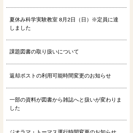
夏休み科学実験教室 8月2日（日）※定員に達
しました
課題図書の取り扱いについて
返却ポストの利用可能時間変更のお知らせ
一部の資料が図書から雑誌へと扱いが変わりま
した
ジオラマ・トーマス運行時間変更のお知らせ