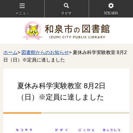
メニュ－
さがす
閲覧補助
ホーム
>
図書館からのお知らせ
> 夏休み科学実験教室 8月2
日（日）※定員に達しました
夏休み科学実験教室 8月2日
（日）※定員に達しました