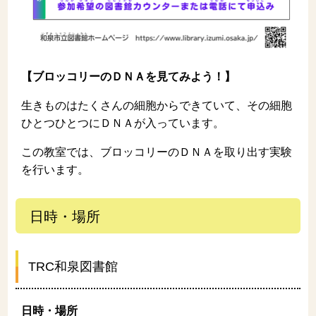
【ブロッコリーのＤＮＡを見てみよう！】
生きものはたくさんの細胞からできていて、その細胞
ひとつひとつにＤＮＡが入っています。
この教室では、ブロッコリーのＤＮＡを取り出す実験
を行います。
日時・場所
TRC和泉図書館
日時・場所