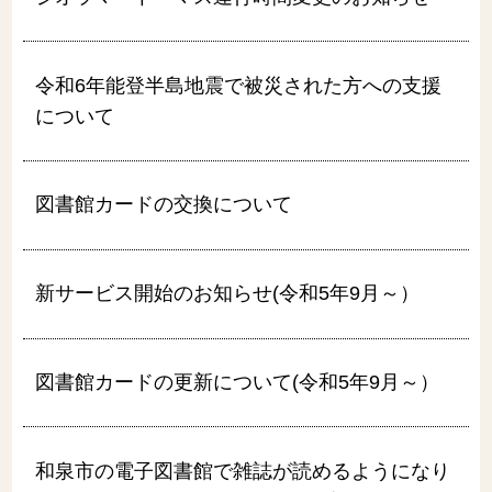
令和6年能登半島地震で被災された方への支援
について
図書館カードの交換について
新サービス開始のお知らせ(令和5年9月～）
図書館カードの更新について(令和5年9月～）
和泉市の電子図書館で雑誌が読めるようになり