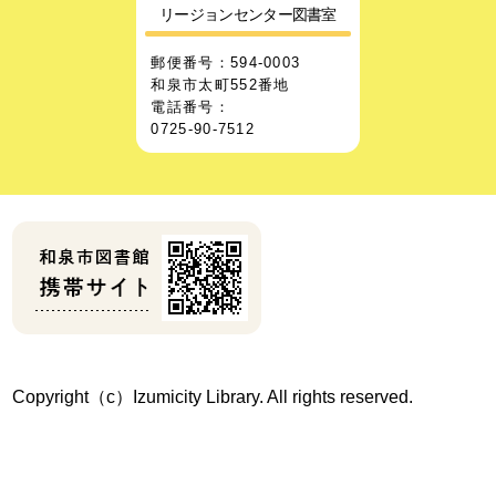
リージョンセンター図書室
郵便番号：594-0003
和泉市太町552番地
電話番号：
0725-90-7512
Copyright（c）Izumicity Library. All rights reserved.