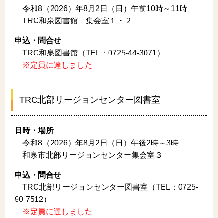
令和8（2026）年8月2日（日）午前10時～11時
TRC和泉図書館 集会室１・２
申込・問合せ
TRC和泉図書館（TEL：0725-44-3071）
※定員に達しました
TRC北部リージョンセンター図書室
日時・場所
令和8（2026）年8月2日（日）午後2時～3時
和泉市北部リージョンセンター集会室３
申込・問合せ
TRC北部リージョンセンター図書室（TEL：0725-
90-7512）
※定員に達しました