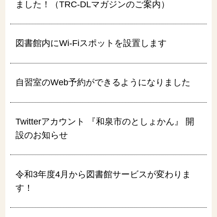
ました！（TRC-DLマガジンのご案内）
図書館内にWi-Fiスポットを設置します
自習室のWeb予約ができるようになりました
Twitterアカウント 『和泉市のとしょかん』 開
設のお知らせ
令和3年度4月から図書館サービスが変わりま
す！